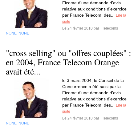
Ficome d'une demande d'avis
relative aux conditions d'exercice
par France Telecom, des...
Lire la
suite
Le 24 février 2010 par
Telecoms
NONE
NONE
,
"cross selling" ou "offres couplées" :
en 2004, France Telecom Orange
avait été...
le 3 mars 2004, le Conseil de la
Concurrence a été saisi par la
Ficome d'une demande d'avis
relative aux conditions d'exercice
par France Telecom, des...
Lire la
suite
Le 24 février 2010 par
Telecoms
NONE
NONE
,