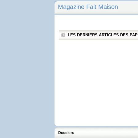
Magazine Fait Maison
LES DERNIERS ARTICLES DES P
Dossiers