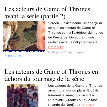
Les acteurs de Game of Thrones
avant la série (partie 2)
Screen Junkies donne un aperçu de
ce que les acteurs de Game of
Thrones sont à l’extérieur du monde
de Westeros. On apprend que
certains acteurs ont joué dans d...
Lire la suite
Le 02 juin 2014 par
Zapactu
NONE
NONE
,
Les acteurs de Game of Thrones en
dehors du tournage de la série
Les acteurs de la Game of Thrones
aiment prendre du plaisir là où ils
tournent la série, que ce soit à
Dubrovnik (Croatie) ou à Belfast
(Irlande du Nord)....
Lire la suite