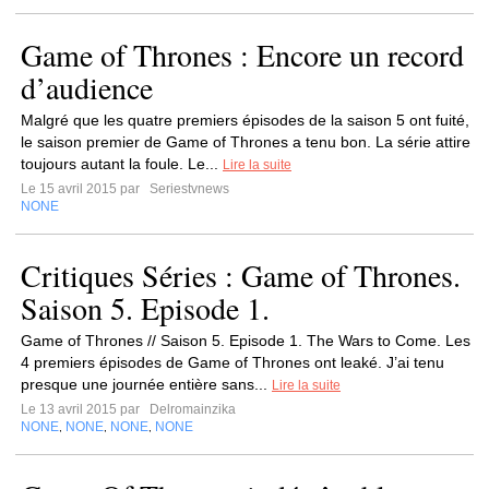
Game of Thrones : Encore un record
d’audience
Malgré que les quatre premiers épisodes de la saison 5 ont fuité,
le saison premier de Game of Thrones a tenu bon. La série attire
toujours autant la foule. Le...
Lire la suite
Le 15 avril 2015 par
Seriestvnews
NONE
Critiques Séries : Game of Thrones.
Saison 5. Episode 1.
Game of Thrones // Saison 5. Episode 1. The Wars to Come. Les
4 premiers épisodes de Game of Thrones ont leaké. J’ai tenu
presque une journée entière sans...
Lire la suite
Le 13 avril 2015 par
Delromainzika
NONE
NONE
NONE
NONE
,
,
,