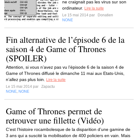
ne craignait pas les virus sur son
ordinateur.
Lire la suite
Le 15 mai 2014 par
Donatien
NONE
Fin alternative de l’épisode 6 de la
saison 4 de Game of Thrones
(SPOILER)
Attention, si vous n’avez pas vu l’épisode 6 de la saison 4 de
Game of Thrones diffusé le dimanche 11 mai aux Etats-Unis,
n’allez pas plus loin.
Lire la suite
Le 15 mai 2014 par
Zapactu
NONE
NONE
,
Game of Thrones permet de
retrouver une fillette (Vidéo)
C’est l’histoire rocambolesque de la disparition d’une gamine de
3 ans qui a suscité la mobilisation de 400 policiers en vain. Mais