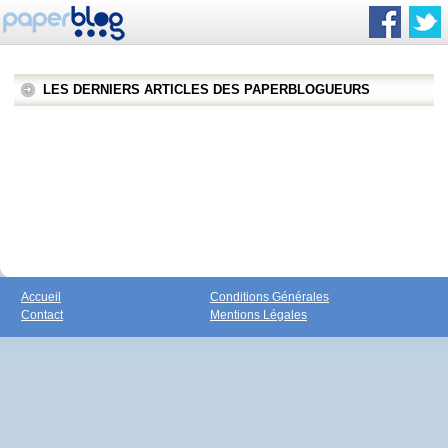
LES DERNIERS ARTICLES DES PAPERBLOGUEURS
Accueil
Conditions Générales
Contact
Mentions Légales