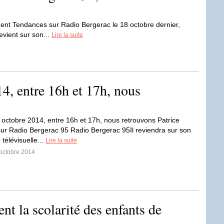
ment Tendances sur Radio Bergerac le 18 octobre dernier,
evient sur son...
Lire la suite
4, entre 16h et 17h, nous
octobre 2014, entre 16h et 17h, nous retrouvons Patrice
r Radio Bergerac 95 Radio Bergerac 95Il reviendra sur son
télévisuelle...
Lire la suite
 octobre 2014
nt la scolarité des enfants de