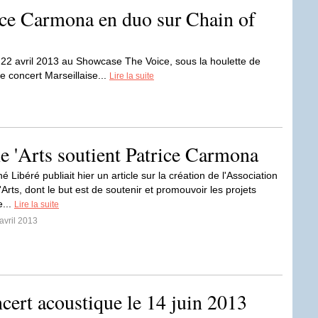
ice Carmona en duo sur Chain of
 22 avril 2013 au Showcase The Voice, sous la houlette de
e concert Marseillaise...
Lire la suite
e 'Arts soutient Patrice Carmona
 Libéré publiait hier un article sur la création de l'Association
rts, dont le but est de soutenir et promouvoir les projets
e...
Lire la suite
avril 2013
cert acoustique le 14 juin 2013