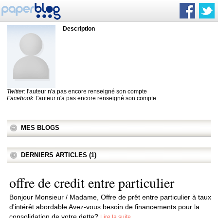
Description
Twitter
: l'auteur n'a pas encore renseigné son compte
Facebook
: l'auteur n'a pas encore renseigné son compte
MES BLOGS
DERNIERS ARTICLES (1)
offre de credit entre particulier
Bonjour Monsieur / Madame, Offre de prêt entre particulier à taux
d'intérêt abordable Avez-vous besoin de financements pour la
consolidation de votre dette?
Lire la suite