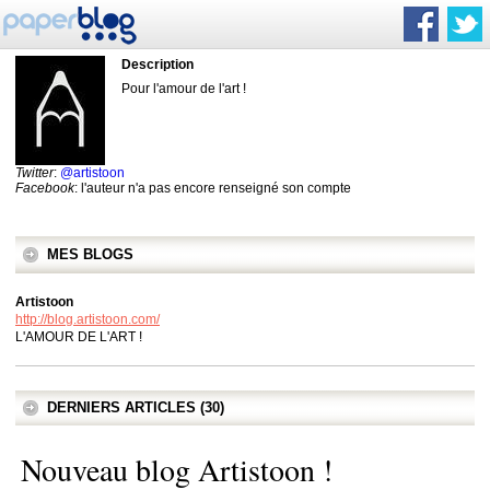
Description
Pour l'amour de l'art !
Twitter
:
@artistoon
Facebook
: l'auteur n'a pas encore renseigné son compte
MES BLOGS
Artistoon
http://blog.artistoon.com/
L'AMOUR DE L'ART !
DERNIERS ARTICLES (30)
Nouveau blog Artistoon !