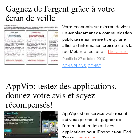
Gagnez de l'argent grâce à votre
écran de veille
Votre économiseur d’écran devient
un emplacement de communication
publicitaire au même titre qu’une
affiche d’information croisée dans la
rue.Metarget est une...
Lire la suite
Publié le 27 octobre 2010
BONS PLANS
,
CONSO
AppVip: testez des applications,
donnez votre avis et soyez
récompensés!
AppVip est un service web récent
qui vous permet de gagner de
l'argent tout en testant des
applications pour iPhone et/ou iPod