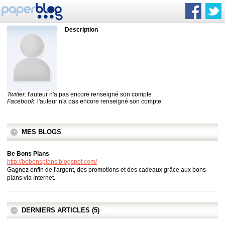
Description
Twitter
: l'auteur n'a pas encore renseigné son compte
Facebook
: l'auteur n'a pas encore renseigné son compte
MES BLOGS
Be Bons Plans
http://bebonsplans.blogspot.com/
Gagnez enfin de l'argent, des promotions et des cadeaux grâce aux bons
plans via Internet.
DERNIERS ARTICLES (5)