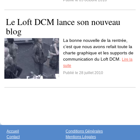
Publié le 05 octobre 2010
Le Loft DCM lance son nouveau
blog
La bonne nouvelle de la rentrée,
c’est que nous avons refait toute la
charte graphique et les supports de
communication du Loft DCM.
Lire la
suite
Publié le 28 juillet 2010
Accueil
Conditions Générales
Contact
Mentions Légales