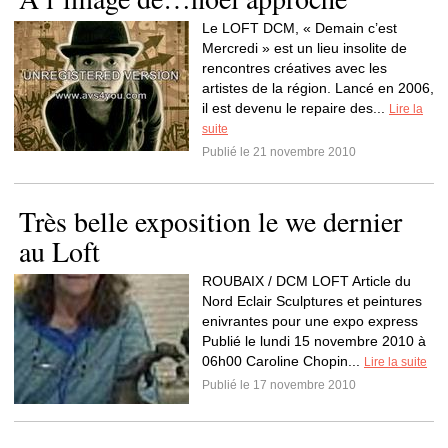
Le LOFT DCM, « Demain c’est
Mercredi » est un lieu insolite de
rencontres créatives avec les
artistes de la région. Lancé en 2006,
il est devenu le repaire des...
Lire la
suite
Publié le 21 novembre 2010
Très belle exposition le we dernier
au Loft
ROUBAIX / DCM LOFT Article du
Nord Eclair Sculptures et peintures
enivrantes pour une expo express
Publié le lundi 15 novembre 2010 à
06h00 Caroline Chopin...
Lire la suite
Publié le 17 novembre 2010