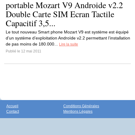
portable Mozart V9 Androide v2.2
Double Carte SIM Ecran Tactile
Capacitif 3,5...
Le tout nouveau Smart phone Mozart V9 est système est équipé
d’un système d’exploitation Androïde v2.2 permettant l’installation
de pas moins de 180.000...
Lire la suite
Publié le 12 mai 2011
Accueil
Conditions Générales
Contact
Mentions Légales