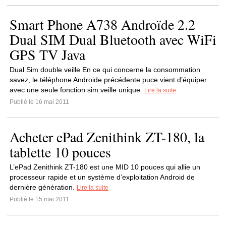
Smart Phone A738 Androïde 2.2
Dual SIM Dual Bluetooth avec WiFi
GPS TV Java
Dual Sim double veille En ce qui concerne la consommation
savez, le téléphone Androide précédente puce vient d’équiper
avec une seule fonction sim veille unique.
Lire la suite
Publié le 16 mai 2011
Acheter ePad Zenithink ZT-180, la
tablette 10 pouces
L’ePad Zenithink ZT-180 est une MID 10 pouces qui allie un
processeur rapide et un système d’exploitation Android de
dernière génération.
Lire la suite
Publié le 15 mai 2011