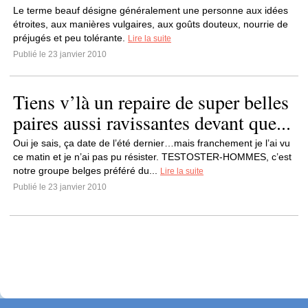
Le terme beauf désigne généralement une personne aux idées
étroites, aux manières vulgaires, aux goûts douteux, nourrie de
préjugés et peu tolérante.
Lire la suite
Publié le 23 janvier 2010
Tiens v’là un repaire de super belles
paires aussi ravissantes devant que...
Oui je sais, ça date de l’été dernier…mais franchement je l’ai vu
ce matin et je n’ai pas pu résister. TESTOSTER-HOMMES, c’est
notre groupe belges préféré du...
Lire la suite
Publié le 23 janvier 2010