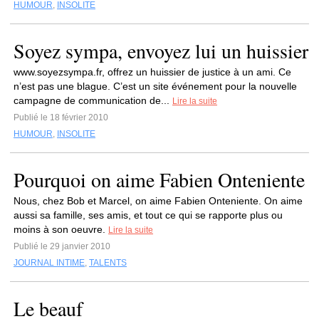
HUMOUR
,
INSOLITE
Soyez sympa, envoyez lui un huissier
www.soyezsympa.fr, offrez un huissier de justice à un ami. Ce
n’est pas une blague. C’est un site événement pour la nouvelle
campagne de communication de...
Lire la suite
Publié le 18 février 2010
HUMOUR
,
INSOLITE
Pourquoi on aime Fabien Onteniente
Nous, chez Bob et Marcel, on aime Fabien Onteniente. On aime
aussi sa famille, ses amis, et tout ce qui se rapporte plus ou
moins à son oeuvre.
Lire la suite
Publié le 29 janvier 2010
JOURNAL INTIME
,
TALENTS
Le beauf