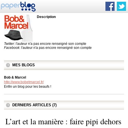
Description
Twitter
: l'auteur n'a pas encore renseigné son compte
Facebook
: l'auteur n'a pas encore renseigné son compte
MES BLOGS
Bob & Marcel
http://www.bobetmarcel.fr/
Enfin un blog pour les beaufs !
DERNIERS ARTICLES (7)
L’art et la manière : faire pipi dehors