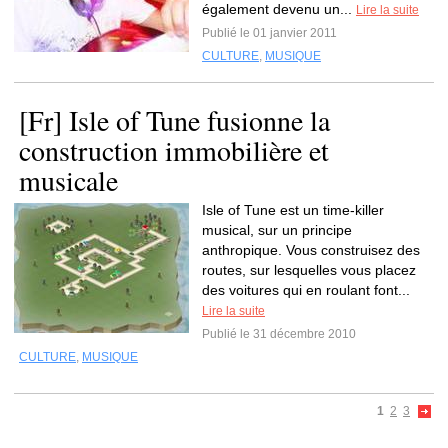
également devenu un...
Lire la suite
Publié le 01 janvier 2011
CULTURE
,
MUSIQUE
[Fr] Isle of Tune fusionne la
construction immobilière et
musicale
Isle of Tune est un time-killer
musical, sur un principe
anthropique. Vous construisez des
routes, sur lesquelles vous placez
des voitures qui en roulant font...
Lire la suite
Publié le 31 décembre 2010
CULTURE
,
MUSIQUE
1
2
3