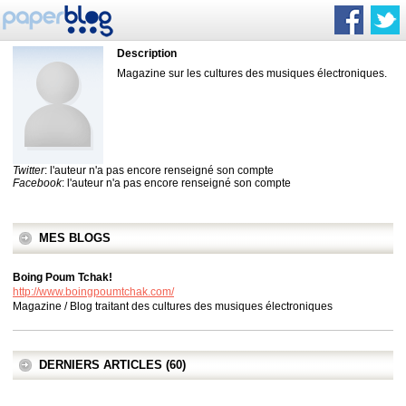
Description
Magazine sur les cultures des musiques électroniques.
Twitter
: l'auteur n'a pas encore renseigné son compte
Facebook
: l'auteur n'a pas encore renseigné son compte
MES BLOGS
Boing Poum Tchak!
http://www.boingpoumtchak.com/
Magazine / Blog traitant des cultures des musiques électroniques
DERNIERS ARTICLES (60)