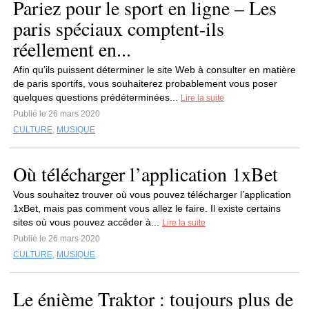
Pariez pour le sport en ligne – Les
paris spéciaux comptent-ils
réellement en...
Afin qu’ils puissent déterminer le site Web à consulter en matière
de paris sportifs, vous souhaiterez probablement vous poser
quelques questions prédéterminées...
Lire la suite
Publié le 26 mars 2020
CULTURE
,
MUSIQUE
Où télécharger l’application 1xBet
Vous souhaitez trouver où vous pouvez télécharger l’application
1xBet, mais pas comment vous allez le faire. Il existe certains
sites où vous pouvez accéder à...
Lire la suite
Publié le 26 mars 2020
CULTURE
,
MUSIQUE
Le énième Traktor : toujours plus de