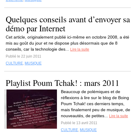
Quelques conseils avant d’envoyer sa
démo par Internet
Cet article, originalement publié ici-même en octobre 2008, a été
mis au goût du jour et ne dispose plus désormais que de 8
conseils, car la technologie des...
Lire la suite
Publié le 22 juin 2011
CULTURE
,
MUSIQUE
Playlist Poum Tchak! : mars 2011
Beaucoup de polémiques et de
réflexions à lire sur le blog de Boing
Poum Tchak! ces derniers temps,
mais finalement peu de musique, de
nouveautés, de petites...
Lire la suite
Publié le 13 avril 2011
CULTURE
,
MUSIQUE