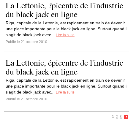
La Lettonie, ?picentre de l'industrie
du black jack en ligne
Riga, capitale de la Lettonie, est rapidement en train de devenir
une place importante pour le black jack en ligne. Surtout quand il
s'agit de black jack avec...
Lire la suite
Publié le 21 octobre 2010
La Lettonie, épicentre de l'industrie
du black jack en ligne
Riga, capitale de la Lettonie, est rapidement en train de devenir
une place importante pour le black jack en ligne. Surtout quand il
s'agit de black jack avec...
Lire la suite
Publié le 21 octobre 2010
1
2
3