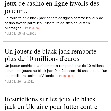
jeux de casino en ligne favoris des
joueur...
La roulette et le black jack ont été désignés comme les jeux de
casino favoris parmi les utilisateurs de sites de jeux en
Allemagne.
Lire la suite
Publié le 15 juillet 2011
Un joueur de black jack remporte
plus de 10 millions d'euros
Un joueur américain a récemment remporté plus de 10 millions
d'euros en jouant au black jack.Don Johnson, 49 ans, a battu l'un
des meilleurs casinos d'Atlantic...
Lire la suite
Publié le 26 mai 2011
Restrictions sur les jeux de black
jack en Ukraine pour lutter contre