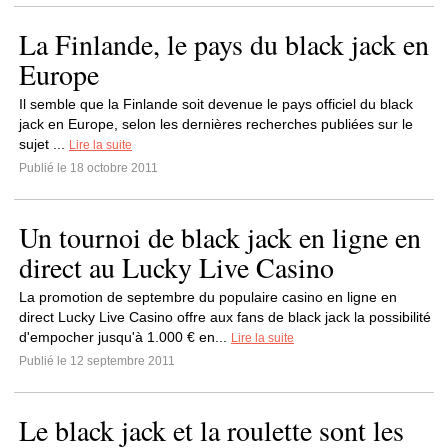
La Finlande, le pays du black jack en
Europe
Il semble que la Finlande soit devenue le pays officiel du black
jack en Europe, selon les dernières recherches publiées sur le
sujet ...
Lire la suite
Publié le 18 octobre 2011
Un tournoi de black jack en ligne en
direct au Lucky Live Casino
La promotion de septembre du populaire casino en ligne en
direct Lucky Live Casino offre aux fans de black jack la possibilité
d'empocher jusqu'à 1.000 € en...
Lire la suite
Publié le 12 septembre 2011
Le black jack et la roulette sont les