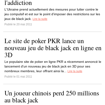
l'addiction
L'Ukraine prend actuellement des mesures pour lutter contre le
jeu compulsif et est sur le point d'imposer des restrictions sur les
jeux de black jack.
Lire la suite
Publié le 20 mai 2011
Le site de poker PKR lance un
nouveau jeu de black jack en ligne en
3D
Le populaire site de poker en ligne PKR a récemment annoncé le
lancement d'un nouveau jeu de black jack en 3D pour ses
nombreux membres, leur offrant ainsi la...
Lire la suite
Publié le 01 mai 2011
Un joueur chinois perd 250 millions
au black jack