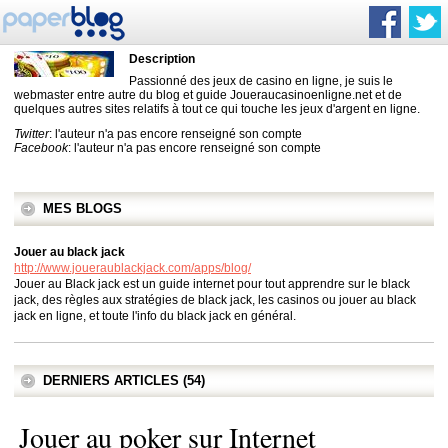
Description
Passionné des jeux de casino en ligne, je suis le
webmaster entre autre du blog et guide Joueraucasinoenligne.net et de
quelques autres sites relatifs à tout ce qui touche les jeux d'argent en ligne.
Twitter
: l'auteur n'a pas encore renseigné son compte
Facebook
: l'auteur n'a pas encore renseigné son compte
MES BLOGS
Jouer au black jack
http://www.joueraublackjack.com/apps/blog/
Jouer au Black jack est un guide internet pour tout apprendre sur le black
jack, des règles aux stratégies de black jack, les casinos ou jouer au black
jack en ligne, et toute l'info du black jack en général.
DERNIERS ARTICLES (54)
Jouer au poker sur Internet