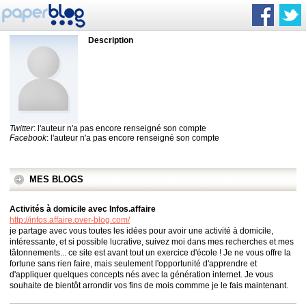
Description
Twitter
: l'auteur n'a pas encore renseigné son compte
Facebook
: l'auteur n'a pas encore renseigné son compte
MES BLOGS
Activités à domicile avec Infos.affaire
http://infos.affaire.over-blog.com/
je partage avec vous toutes les idées pour avoir une activité à domicile,
intéressante, et si possible lucrative, suivez moi dans mes recherches et mes
tâtonnements... ce site est avant tout un exercice d'école ! Je ne vous offre la
fortune sans rien faire, mais seulement l'opportunité d'apprendre et
d'appliquer quelques concepts nés avec la génération internet. Je vous
souhaite de bientôt arrondir vos fins de mois commme je le fais maintenant.