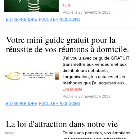
suite
Publié le 27 novembre 2013
ENTREPRENDRE
,
FOCUS EMPLOI
,
SOINS
Votre mini guide gratuit pour la
réussite de vos réunions à domicile.
J'ai voulu avec ce guide GRATUIT
transmettre aux vendeurs et aux
distributeurs débutants,
l'organisation, les astuces et les
méthodes que j'ai acquises aux...
Lire la suite
Publié le 27 novembre 2013
ENTREPRENDRE
,
FOCUS EMPLOI
,
SOINS
La loi d'attraction dans notre vie
Toutes vos pensées, vos émotions,