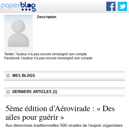
Description
Twitter
: l'auteur n'a pas encore renseigné son compte
Facebook
: l'auteur n'a pas encore renseigné son compte
MES BLOGS
DERNIERS ARTICLES (1)
5ème édition d’Aérovirade : « Des
ailes pour guérir »
Aux désormais traditionnelles 500 virades de l’espoir organisées