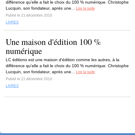
différence qu'elle a fait le choix du 100 % numérique. Christophe
Lucquin, son fondateur, après une...
Lire la suite
Publié le 21 décembre 2010
LIVRES
Une maison d'édition 100 %
numérique
LC éditions est une maison d'édition comme les autres, à la
différence qu'elle a fait le choix du 100 % numérique. Christophe
Lucquin, son fondateur, après une...
Lire la suite
Publié le 21 décembre 2010
LIVRES