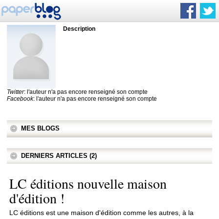
Description
Twitter
: l'auteur n'a pas encore renseigné son compte
Facebook
: l'auteur n'a pas encore renseigné son compte
MES BLOGS
DERNIERS ARTICLES (2)
LC éditions nouvelle maison
d'édition !
LC éditions est une maison d'édition comme les autres, à la