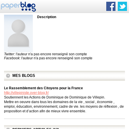
Description
Twitter
: l'auteur n'a pas encore renseigné son compte
Facebook
: l'auteur n'a pas encore renseigné son compte
MES BLOGS
Le Rassemblement des Citoyens pour la France
http://villepiniste.over-blog.fr/
Soutiennent les Actions de Dominique de Dominique de Villepin.
Mettre en oeuvre dans tous les domaines de la vie , social , économie ,
emploi, éducation, environnement, cadre de vie. les moyens de réflexion , de
proposition et d’action afin de mieux vivre ensemble.