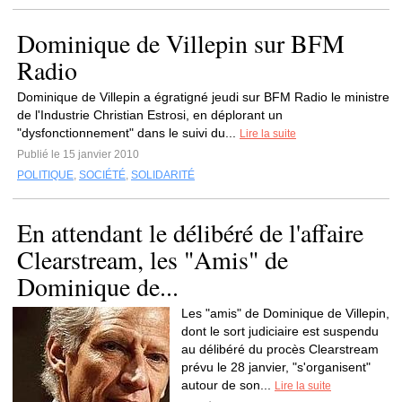
Dominique de Villepin sur BFM
Radio
Dominique de Villepin a égratigné jeudi sur BFM Radio le ministre
de l'Industrie Christian Estrosi, en déplorant un
"dysfonctionnement" dans le suivi du...
Lire la suite
Publié le 15 janvier 2010
POLITIQUE
,
SOCIÉTÉ
,
SOLIDARITÉ
En attendant le délibéré de l'affaire
Clearstream, les "Amis" de
Dominique de...
Les "amis" de Dominique de Villepin,
dont le sort judiciaire est suspendu
au délibéré du procès Clearstream
prévu le 28 janvier, "s'organisent"
autour de son...
Lire la suite