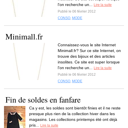
l'on recherche un...
Lire la suite
Publié le 06 février 2012
CONSO
,
MODE
Minimall.fr
Connaissez-vous le site Internet
Minimall.fr? Sur ce site Internet, on
trouve des bijoux et des articles
insolites. Ce site est super lorsque
l'on recherche un...
Lire la suite
Publié le 06 février 2012
CONSO
,
MODE
Fin de soldes en fanfare
Ca y est, les soldes sont bientôt finies et il ne reste
presque plus rien de la collection hiver dans les
magasins. Les collections printemps été ont déjà
pris...
Lire la suite