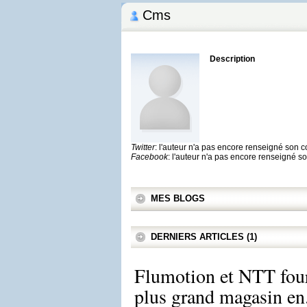
Cms
Description
Twitter
: l'auteur n'a pas encore renseigné son 
Facebook
: l'auteur n'a pas encore renseigné 
MES BLOGS
DERNIERS ARTICLES (1)
Flumotion et NTT four
plus grand magasin en.