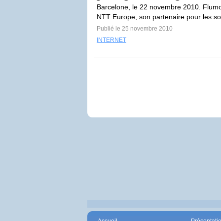
Barcelone, le 22 novembre 2010. Flumo
NTT Europe, son partenaire pour les sol
Publié le 25 novembre 2010
INTERNET