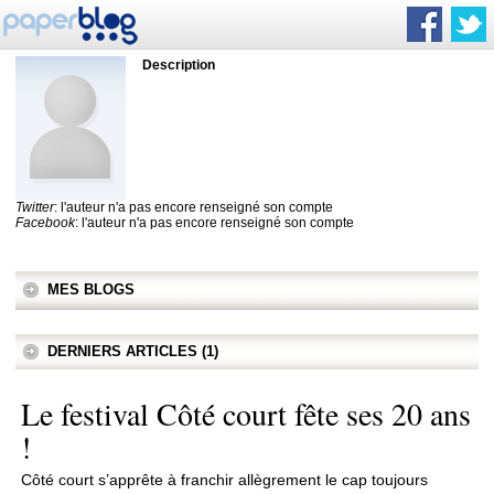
Description
Twitter
: l'auteur n'a pas encore renseigné son compte
Facebook
: l'auteur n'a pas encore renseigné son compte
MES BLOGS
DERNIERS ARTICLES (1)
Le festival Côté court fête ses 20 ans
!
Côté court s’apprête à franchir allègrement le cap toujours