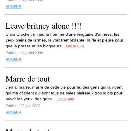
Publié le 04 juillet 2009
HUMEUR
Leave britney alone !!!!
Chris Crocker, un jeune homme d’une vingtaine d’années, les
yeux pleins de larmes, la voix tremblotante, hurle et pleure pour
que la presse et les blogueurs...
Lire la suite
Publié le 04 juillet 2009
HUMEUR
Marre de tout
J’en ai marre, marre de cette vie pourrie, des gens qui la vivent
qui me côtoient qui sont tous de sales blaireaux trop idiots pour
ouvrir les yeux, des gens...
Lire la suite
Publié le 28 juin 2009
HUMEUR