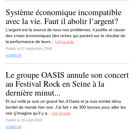
Système économique incompatible
avec la vie. Faut il abolir l’argent?
L’argent est la source de tous nos problèmes, il justifie et cause:
des crises économiques (les riches qui parient sur le résultat de
la performance de leurs...
Lire la suite
Publié le 07 septembre 2009
HUMEUR
Le groupe OASIS annule son concert
au Festival Rock en Seine à la
dernière minut...
Et oui voilà je suis un grand fan d’Oasis et je suis tombé dénu
bordel de merde hier soir. J’ai fait + de 300 bornes pour aller les
voir (j’imagine qu’il y a...
Lire la suite
Publié le 29 août 2009
HUMEUR