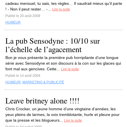
cadeau mensuel, tu sais, tes règles… Il vaudrait mieux qu’il parte
! - Non il peut rester… -...
Lire la suite
Publié le 20 août 2009
HUMEUR
La pub Sensodyne : 10/10 sur
l’échelle de l’agacement
Bon je vous présente la première pub horripilante d’une longue
série avec Sensodyne et son discours à la con sur les glaces qui
font mal aux gencives. Cette...
Lire la suite
Publié le 14 août 2009
HUMEUR
,
MARKETING & PUBLICITÉ
Leave britney alone !!!!
Chris Crocker, un jeune homme d’une vingtaine d’années, les
yeux pleins de larmes, la voix tremblotante, hurle et pleure pour
que la presse et les blogueurs...
Lire la suite