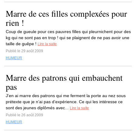
Marre de ces filles complexées pour
rien !
Coup de gueule pour ces pauvres filles qui pleurnichent pour des
kg qui ne sont pas en trop ! qui se plaignent de ne pas avoir une
taille de guêpe !
Lire la suite
Publié le 29 août 2009
HUMEUR
Marre des patrons qui embauchent
pas
J’en ai marre des patrons qui me ferment la porte au nez sous
prétexte que je n’ai pas d’expérience. Ce qui les intéresse ce
sont des jeunes diplômés avec...
Lire la suite
Publié le 26 août 2009
HUMEUR