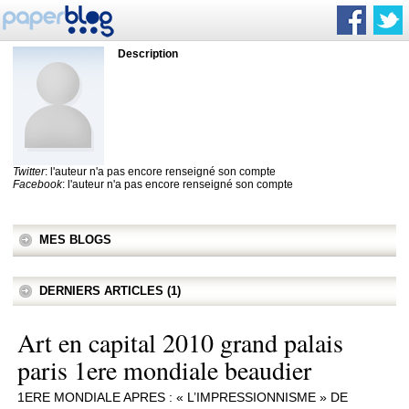
Description
Twitter
: l'auteur n'a pas encore renseigné son compte
Facebook
: l'auteur n'a pas encore renseigné son compte
MES BLOGS
DERNIERS ARTICLES (1)
Art en capital 2010 grand palais
paris 1ere mondiale beaudier
1ERE MONDIALE APRES : « L’IMPRESSIONNISME » DE