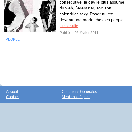
consécutive, le gay le plus assumé
du web, Jeremstar, sort son
calendrier sexy. Poser nu est
devenu une mode chez les people.
Lire la suite
Publié le 02 février 2011
PEOPLE
Accueil
Conditions Générales
Contact
Mentions Légales