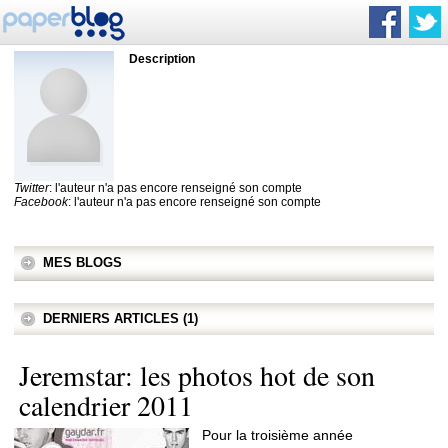
Description
Twitter
: l'auteur n'a pas encore renseigné son compte
Facebook
: l'auteur n'a pas encore renseigné son compte
MES BLOGS
DERNIERS ARTICLES (1)
Jeremstar: les photos hot de son
calendrier 2011
Pour la troisième année