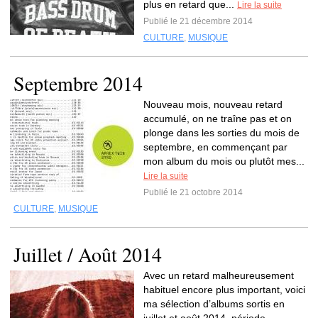
plus en retard que...
Lire la suite
Publié le 21 décembre 2014
CULTURE
,
MUSIQUE
Septembre 2014
Nouveau mois, nouveau retard
accumulé, on ne traîne pas et on
plonge dans les sorties du mois de
septembre, en commençant par
mon album du mois ou plutôt mes...
Lire la suite
Publié le 21 octobre 2014
CULTURE
,
MUSIQUE
Juillet / Août 2014
Avec un retard malheureusement
habituel encore plus important, voici
ma sélection d’albums sortis en