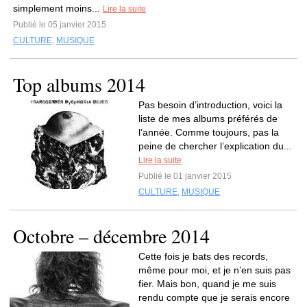
simplement moins...
Lire la suite
Publié le 05 janvier 2015
CULTURE
,
MUSIQUE
Top albums 2014
Pas besoin d’introduction, voici la
liste de mes albums préférés de
l’année. Comme toujours, pas la
peine de chercher l’explication du...
Lire la suite
Publié le 01 janvier 2015
CULTURE
,
MUSIQUE
Octobre – décembre 2014
Cette fois je bats des records,
même pour moi, et je n’en suis pas
fier. Mais bon, quand je me suis
rendu compte que je serais encore