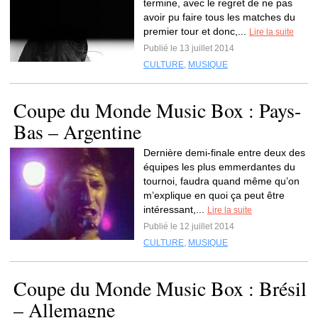
termine, avec le regret de ne pas
avoir pu faire tous les matches du
premier tour et donc,...
Lire la suite
Publié le 13 juillet 2014
CULTURE
,
MUSIQUE
Coupe du Monde Music Box : Pays-
Bas – Argentine
Dernière demi-finale entre deux des
équipes les plus emmerdantes du
tournoi, faudra quand même qu’on
m’explique en quoi ça peut être
intéressant,...
Lire la suite
Publié le 12 juillet 2014
CULTURE
,
MUSIQUE
Coupe du Monde Music Box : Brésil
– Allemagne