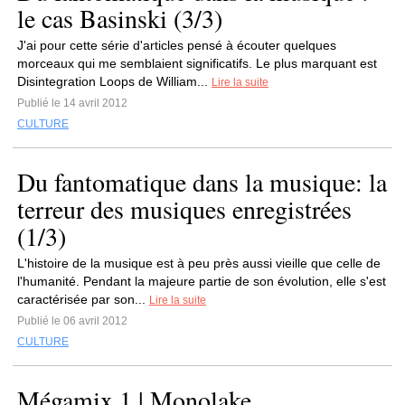
le cas Basinski (3/3)
J'ai pour cette série d'articles pensé à écouter quelques
morceaux qui me semblaient significatifs. Le plus marquant est
Disintegration Loops de William...
Lire la suite
Publié le 14 avril 2012
CULTURE
Du fantomatique dans la musique: la
terreur des musiques enregistrées
(1/3)
L'histoire de la musique est à peu près aussi vieille que celle de
l'humanité. Pendant la majeure partie de son évolution, elle s'est
caractérisée par son...
Lire la suite
Publié le 06 avril 2012
CULTURE
Mégamix 1 | Monolake