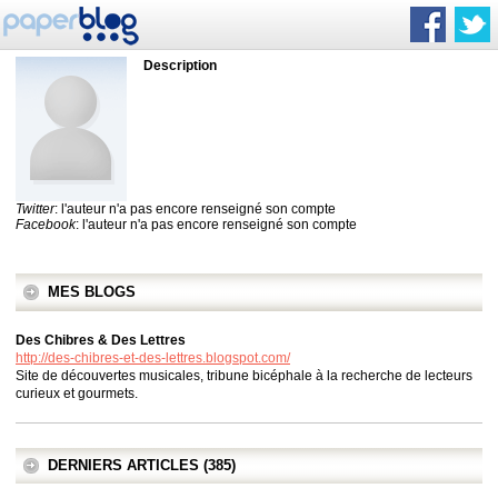
Description
Twitter
: l'auteur n'a pas encore renseigné son compte
Facebook
: l'auteur n'a pas encore renseigné son compte
MES BLOGS
Des Chibres & Des Lettres
http://des-chibres-et-des-lettres.blogspot.com/
Site de découvertes musicales, tribune bicéphale à la recherche de lecteurs
curieux et gourmets.
DERNIERS ARTICLES (385)