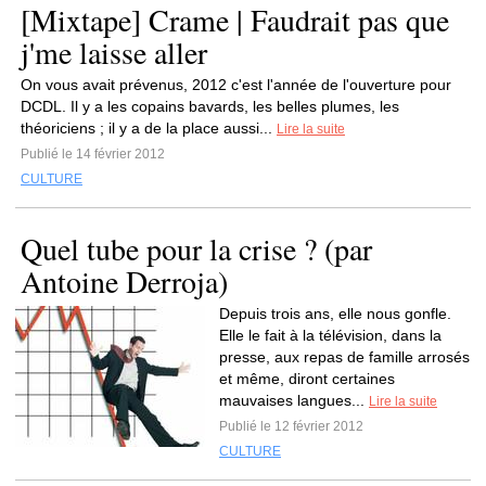
[Mixtape] Crame | Faudrait pas que
j'me laisse aller
On vous avait prévenus, 2012 c'est l'année de l'ouverture pour
DCDL. Il y a les copains bavards, les belles plumes, les
théoriciens ; il y a de la place aussi...
Lire la suite
Publié le 14 février 2012
CULTURE
Quel tube pour la crise ? (par
Antoine Derroja)
Depuis trois ans, elle nous gonfle.
Elle le fait à la télévision, dans la
presse, aux repas de famille arrosés
et même, diront certaines
mauvaises langues...
Lire la suite
Publié le 12 février 2012
CULTURE