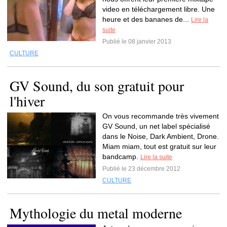
video en téléchargement libre. Une
heure et des bananes de...
Lire la
suite
Publié le 08 janvier 2013
CULTURE
GV Sound, du son gratuit pour
l'hiver
On vous recommande très vivement
GV Sound, un net label spécialisé
dans le Noise, Dark Ambient, Drone.
Miam miam, tout est gratuit sur leur
bandcamp.
Lire la suite
Publié le 23 décembre 2012
CULTURE
Mythologie du metal moderne