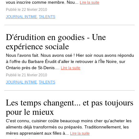
vous inscrire comme membre. Nou...
Lire la suite
Publié le 22 février 2010
JOURNAL INTIME
,
TALENTS
D'érudition en goodies - Une
expérience sociale
Nous l'avons fait. Nous avons osé ! Hier soir nous avons répondu
à l'offre du Barbare Érudit d'aller le retrouver à l'Île Noire, sur
Ontario près de St-Denis....
Lire la suite
Publié le 21 février 2010
JOURNAL INTIME
,
TALENTS
Les temps changent... et pas toujours
pour le mieux
C'est connu, cuisiner coûte beaucoup moins cher qu'acheter les
aliments déjà transformés ou préparés. Traditionnellement, les
mères apprenaient aux filles à...
Lire la suite