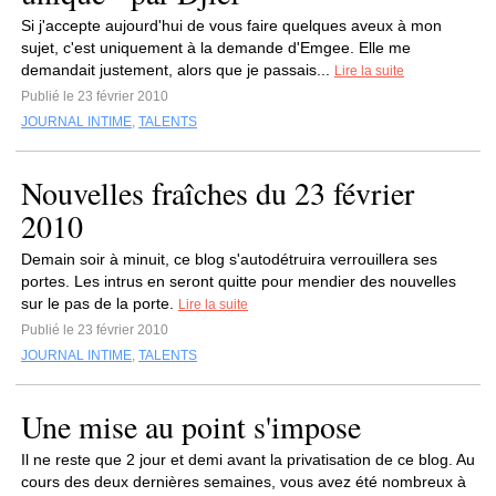
Si j'accepte aujourd'hui de vous faire quelques aveux à mon
sujet, c'est uniquement à la demande d'Emgee. Elle me
demandait justement, alors que je passais...
Lire la suite
Publié le 23 février 2010
JOURNAL INTIME
,
TALENTS
Nouvelles fraîches du 23 février
2010
Demain soir à minuit, ce blog s'autodétruira verrouillera ses
portes. Les intrus en seront quitte pour mendier des nouvelles
sur le pas de la porte.
Lire la suite
Publié le 23 février 2010
JOURNAL INTIME
,
TALENTS
Une mise au point s'impose
Il ne reste que 2 jour et demi avant la privatisation de ce blog. Au
cours des deux dernières semaines, vous avez été nombreux à