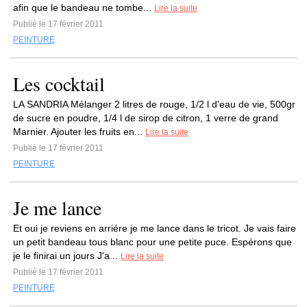
afin que le bandeau ne tombe...
Lire la suite
Publié le 17 février 2011
PEINTURE
Les cocktail
LA SANDRIA Mélanger 2 litres de rouge, 1/2 l d'eau de vie, 500gr
de sucre en poudre, 1/4 l de sirop de citron, 1 verre de grand
Marnier. Ajouter les fruits en...
Lire la suite
Publié le 17 février 2011
PEINTURE
Je me lance
Et oui je reviens en arriére je me lance dans le tricot. Je vais faire
un petit bandeau tous blanc pour une petite puce. Espérons que
je le finirai un jours J'a...
Lire la suite
Publié le 17 février 2011
PEINTURE