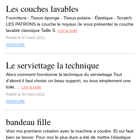
Les couches lavables
Fourniture - Tissus éponge - Tissus polaire - Élastique - Scratch
LES PATRONS la couche le noyaux Je vous présenter la couche
lavable classique Taille S.
Lire la suite
Publié le 07 mars 2011
PEINTURE
Le serviettage la technique
Alors comment fonctionne la technique du serviettage Tout
d'abord il faut choisir un beau support, ou tous simplement une
toile.....
Lire la suite
Publié le 04 mars 2011
PEINTURE
bandeau fille
Voici ma premiere création avec la machine a coudre. Et oui faut
bien se lancer. Pour moi le plus dure a été de mettre l'élastique