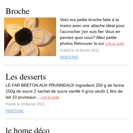
Broche
Voici ma petite broche faite à la
mains avec une attache idéal pour
l'accrocher j'en suis fier Vous en
pensez quoi vous? Allez petite
photos Retrouver la sur
Lire la suite
Publié le 16 février 2011
PEINTURE
Les desserts
LE FAR BRETON AUX PRUNNEAUX Ingredient 250 g de farine
150g de sucre 2 sachet de sucre vanillé 4 gros oeufs 1 litre de
lait 10 pruneaux...
Lire la suite
Publié le 16 février 2011
PEINTURE
le home déco