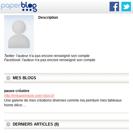
Description
Twitter
: l'auteur n'a pas encore renseigné son compte
Facebook
: l'auteur n'a pas encore renseigné son compte
MES BLOGS
pause créative
http://erikapeinture.over-blog.fr/
Une galerie de mes créations diverses comme ma peinture mes tableaux
home déco ...
DERNIERS ARTICLES (8)