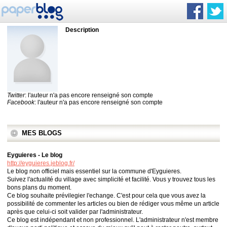
Description
Twitter
: l'auteur n'a pas encore renseigné son compte
Facebook
: l'auteur n'a pas encore renseigné son compte
MES BLOGS
Eyguieres - Le blog
http://eyguieres.jeblog.fr/
Le blog non officiel mais essentiel sur la commune d'Eyguieres.
Suivez l'actualité du village avec simplicité et facilité. Vous y trouvez tous les
bons plans du moment.
Ce blog souhaite prévilegier l'echange. C'est pour cela que vous avez la
possibilité de commenter les articles ou bien de rédiger vous même un article
après que celui-ci soit valider par l'administrateur.
Ce blog est indépendant et non professionnel. L'administrateur n'est membre