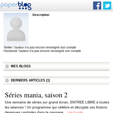
Description
Twitter
: l'auteur n'a pas encore renseigné son compte
Facebook
: l'auteur n'a pas encore renseigné son compte
MES BLOGS
DERNIERS ARTICLES (1)
Séries mania, saison 2
Une semaine de séries sur grand écran, ENTREE LIBRE à toutes
les séances ! Un programme qui célèbre et décrypte ces fictions
devenues centrales dans le paysage...
Lire la suite