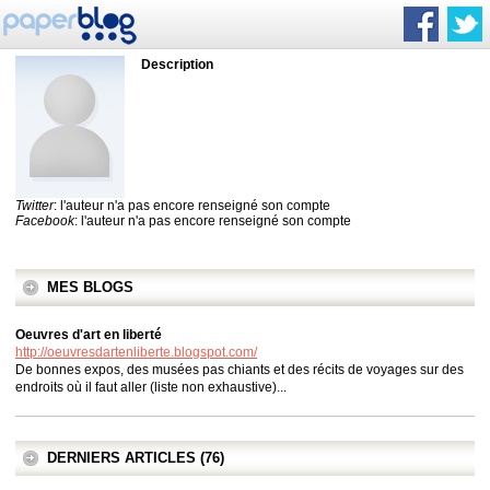
Description
Twitter
: l'auteur n'a pas encore renseigné son compte
Facebook
: l'auteur n'a pas encore renseigné son compte
MES BLOGS
Oeuvres d'art en liberté
http://oeuvresdartenliberte.blogspot.com/
De bonnes expos, des musées pas chiants et des récits de voyages sur des
endroits où il faut aller (liste non exhaustive)...
DERNIERS ARTICLES (76)