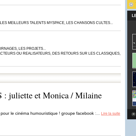
L
LES MEILLEURS TALENTS MYSPACE, LES CHANSONS CULTES...
URNAGES, LES PROJETS...
ACTEURS OU REALISATEURS, DES RETOURS SUR LES CLASSIQUES,
juliette et Monica / Milaine
 pour le cinéma humouristique ! groupe facebook :...
Lire la suite