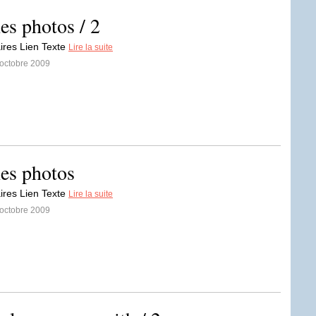
es photos / 2
res Lien Texte
Lire la suite
 octobre 2009
mes photos
res Lien Texte
Lire la suite
 octobre 2009