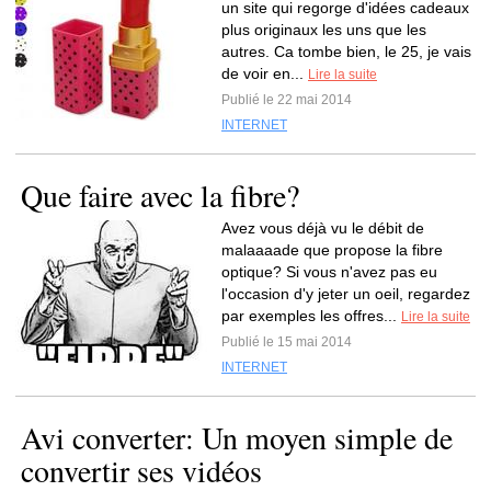
un site qui regorge d'idées cadeaux
plus originaux les uns que les
autres. Ca tombe bien, le 25, je vais
de voir en...
Lire la suite
Publié le 22 mai 2014
INTERNET
Que faire avec la fibre?
Avez vous déjà vu le débit de
malaaaade que propose la fibre
optique? Si vous n'avez pas eu
l'occasion d'y jeter un oeil, regardez
par exemples les offres...
Lire la suite
Publié le 15 mai 2014
INTERNET
Avi converter: Un moyen simple de
convertir ses vidéos