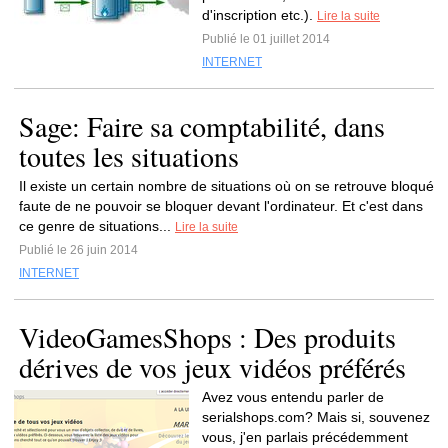
d'inscription etc.).
Lire la suite
Publié le 01 juillet 2014
INTERNET
Sage: Faire sa comptabilité, dans
toutes les situations
Il existe un certain nombre de situations où on se retrouve bloqué
faute de ne pouvoir se bloquer devant l'ordinateur. Et c'est dans
ce genre de situations...
Lire la suite
Publié le 26 juin 2014
INTERNET
VideoGamesShops : Des produits
dérives de vos jeux vidéos préférés
Avez vous entendu parler de
serialshops.com? Mais si, souvenez
vous, j'en parlais précédemment