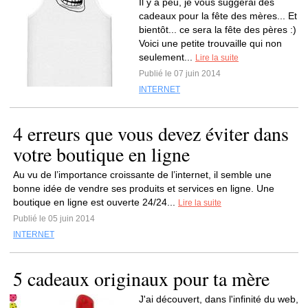
Il y a peu, je vous suggérai des
cadeaux pour la fête des mères... Et
bientôt... ce sera la fête des pères :)
Voici une petite trouvaille qui non
seulement...
Lire la suite
Publié le 07 juin 2014
INTERNET
4 erreurs que vous devez éviter dans
votre boutique en ligne
Au vu de l’importance croissante de l’internet, il semble une
bonne idée de vendre ses produits et services en ligne. Une
boutique en ligne est ouverte 24/24...
Lire la suite
Publié le 05 juin 2014
INTERNET
5 cadeaux originaux pour ta mère
J'ai découvert, dans l'infinité du web,