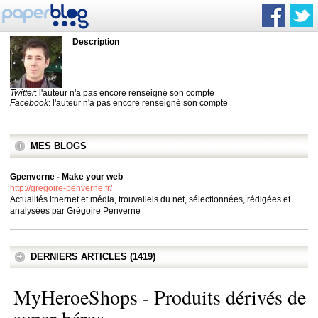
Description
Twitter
: l'auteur n'a pas encore renseigné son compte
Facebook
: l'auteur n'a pas encore renseigné son compte
MES BLOGS
Gpenverne - Make your web
http://gregoire-penverne.fr/
Actualités itnernet et média, trouvailels du net, sélectionnées, rédigées et
analysées par Grégoire Penverne
DERNIERS ARTICLES (1419)
MyHeroeShops - Produits dérivés de