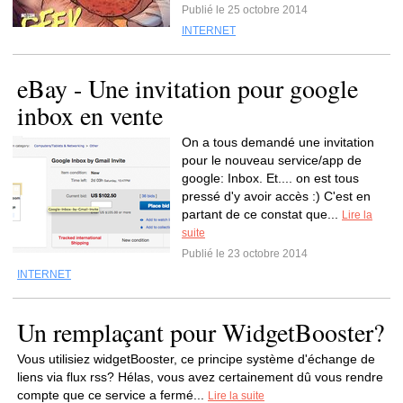
Publié le 25 octobre 2014
INTERNET
eBay - Une invitation pour google
inbox en vente
On a tous demandé une invitation
pour le nouveau service/app de
google: Inbox. Et.... on est tous
pressé d'y avoir accès :) C'est en
partant de ce constat que...
Lire la
suite
Publié le 23 octobre 2014
INTERNET
Un remplaçant pour WidgetBooster?
Vous utilisiez widgetBooster, ce principe système d'échange de
liens via flux rss? Hélas, vous avez certainement dû vous rendre
compte que ce service a fermé...
Lire la suite