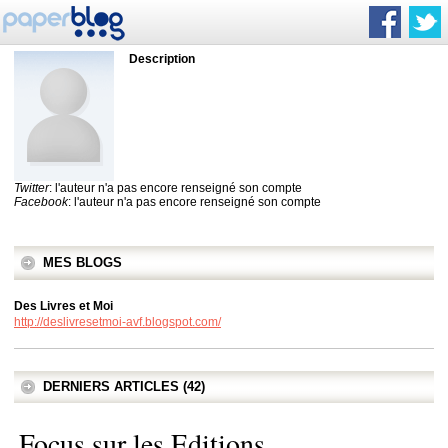
Description
Twitter
: l'auteur n'a pas encore renseigné son compte
Facebook
: l'auteur n'a pas encore renseigné son compte
MES BLOGS
Des Livres et Moi
http://deslivresetmoi-avf.blogspot.com/
DERNIERS ARTICLES (42)
Focus sur les Editions