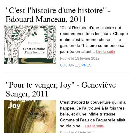
"C'est l'histoire d'une histoire" -
Edouard Manceau, 2011
"C'est l'histoire d'une histoire qui
recommence tous les jours. Chaque
matin c’est la même chose..." Le
gardien de l’histoire commence sa
journée en allant...
Lire la suite
Publié le 18 février 2012
CULTURE
,
LIVRES
"Pour te venger, Joy" - Geneviève
Senger, 2011
C'est d'abord la couverture qui m'a
happée. Je l'ai trouvé à la fois très
belle, et d'une infinie tristesse.
Comme si l'eau de l'aquarelle allait
soudain se...
Lire la suite