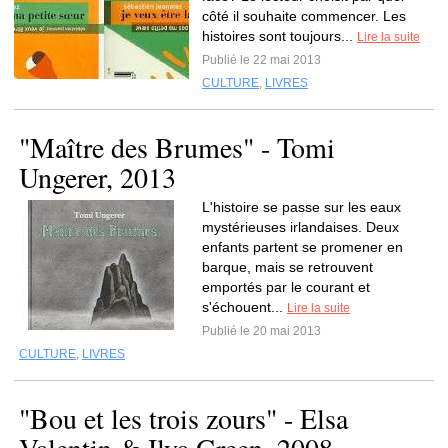
côté il souhaite commencer. Les
histoires sont toujours...
Lire la suite
Publié le 22 mai 2013
CULTURE
,
LIVRES
"Maître des Brumes" - Tomi
Ungerer, 2013
L'histoire se passe sur les eaux
mystérieuses irlandaises. Deux
enfants partent se promener en
barque, mais se retrouvent
emportés par le courant et
s'échouent...
Lire la suite
Publié le 20 mai 2013
CULTURE
,
LIVRES
"Bou et les trois zours" - Elsa