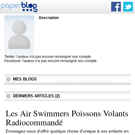
Description
Twitter
: l'auteur n'a pas encore renseigné son compte
Facebook
: l'auteur n'a pas encore renseigné son compte
MES BLOGS
DERNIERS ARTICLES (2)
Les Air Swimmers Poissons Volants
Radiocommandé
Envisagez-vous d'offrir quelque chose d'unique à vos enfants en