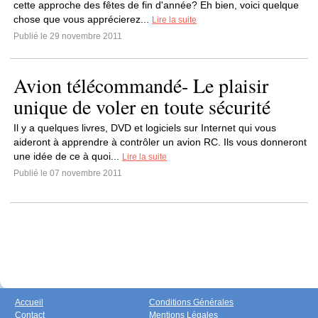
cette approche des fêtes de fin d'année? Eh bien, voici quelque
chose que vous apprécierez...
Lire la suite
Publié le 29 novembre 2011
Avion télécommandé- Le plaisir
unique de voler en toute sécurité
Il y a quelques livres, DVD et logiciels sur Internet qui vous
aideront à apprendre à contrôler un avion RC. Ils vous donneront
une idée de ce à quoi...
Lire la suite
Publié le 07 novembre 2011
Accueil
Conditions Générales
Contact
Mentions Légales