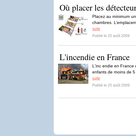
Où placer les détecteu
Placez au minimum un d
chambres. L’emplaceme
suite
Publié le 25 août 2009
L'incendie en France
L'inc endie en France 
enfants de moins de 5 
suite
Publié le 25 août 2009