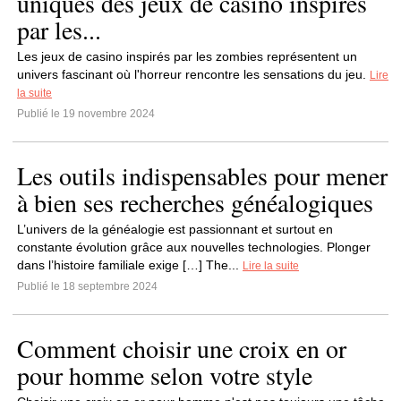
uniques des jeux de casino inspirés
par les...
Les jeux de casino inspirés par les zombies représentent un
univers fascinant où l'horreur rencontre les sensations du jeu.
Lire
la suite
Publié le 19 novembre 2024
Les outils indispensables pour mener
à bien ses recherches généalogiques
L’univers de la généalogie est passionnant et surtout en
constante évolution grâce aux nouvelles technologies. Plonger
dans l’histoire familiale exige […] The...
Lire la suite
Publié le 18 septembre 2024
Comment choisir une croix en or
pour homme selon votre style