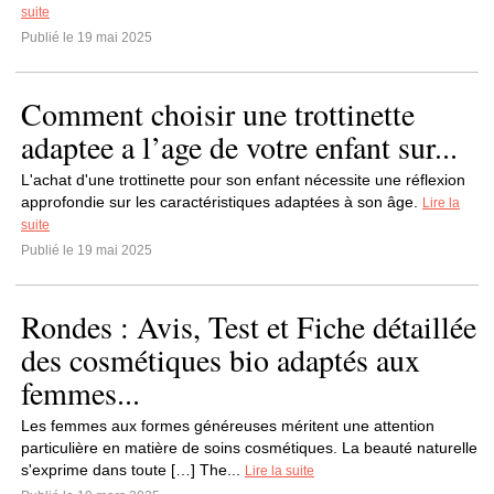
suite
Publié le 19 mai 2025
Comment choisir une trottinette
adaptee a l’age de votre enfant sur...
L'achat d'une trottinette pour son enfant nécessite une réflexion
approfondie sur les caractéristiques adaptées à son âge.
Lire la
suite
Publié le 19 mai 2025
Rondes : Avis, Test et Fiche détaillée
des cosmétiques bio adaptés aux
femmes...
Les femmes aux formes généreuses méritent une attention
particulière en matière de soins cosmétiques. La beauté naturelle
s'exprime dans toute […] The...
Lire la suite