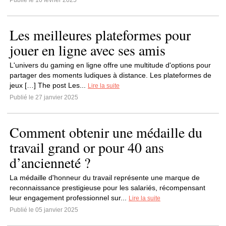
Publié le 10 février 2025
Les meilleures plateformes pour
jouer en ligne avec ses amis
L'univers du gaming en ligne offre une multitude d'options pour
partager des moments ludiques à distance. Les plateformes de
jeux […] The post Les...
Lire la suite
Publié le 27 janvier 2025
Comment obtenir une médaille du
travail grand or pour 40 ans
d’ancienneté ?
La médaille d'honneur du travail représente une marque de
reconnaissance prestigieuse pour les salariés, récompensant
leur engagement professionnel sur...
Lire la suite
Publié le 05 janvier 2025