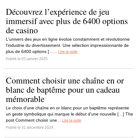
Découvrez l’expérience de jeu
immersif avec plus de 6400 options
de casino
L'univers des jeux en ligne évolue constamment et révolutionne
l'industrie du divertissement. Une sélection impressionnante de
plus de 6400 options […...
Lire la suite
Publié le 05 janvier 2025
Comment choisir une chaîne en or
blanc de baptême pour un cadeau
mémorable
Le choix d'une chaîne en or blanc pour un baptême représente
un geste symbolique qui marque le début d'une nouvelle […] The
post Comment choisir une...
Lire la suite
Publié le 31 décembre 2024