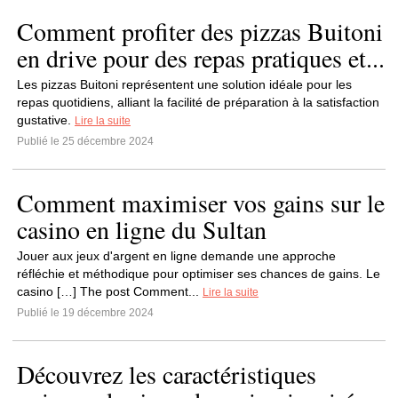
Comment profiter des pizzas Buitoni
en drive pour des repas pratiques et...
Les pizzas Buitoni représentent une solution idéale pour les
repas quotidiens, alliant la facilité de préparation à la satisfaction
gustative.
Lire la suite
Publié le 25 décembre 2024
Comment maximiser vos gains sur le
casino en ligne du Sultan
Jouer aux jeux d'argent en ligne demande une approche
réfléchie et méthodique pour optimiser ses chances de gains. Le
casino […] The post Comment...
Lire la suite
Publié le 19 décembre 2024
Découvrez les caractéristiques