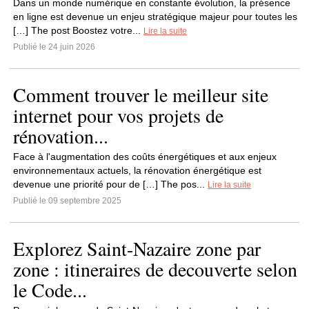
Dans un monde numérique en constante évolution, la présence
en ligne est devenue un enjeu stratégique majeur pour toutes les
[…] The post Boostez votre...
Lire la suite
Publié le 24 juin 2026
Comment trouver le meilleur site
internet pour vos projets de
rénovation...
Face à l'augmentation des coûts énergétiques et aux enjeux
environnementaux actuels, la rénovation énergétique est
devenue une priorité pour de […] The pos...
Lire la suite
Publié le 09 septembre 2025
Explorez Saint-Nazaire zone par
zone : itineraires de decouverte selon
le Code...