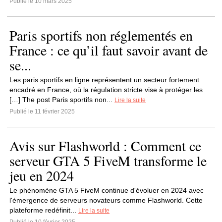
Publié le 10 mars 2025
Paris sportifs non réglementés en
France : ce qu’il faut savoir avant de
se...
Les paris sportifs en ligne représentent un secteur fortement
encadré en France, où la régulation stricte vise à protéger les
[…] The post Paris sportifs non...
Lire la suite
Publié le 11 février 2025
Avis sur Flashworld : Comment ce
serveur GTA 5 FiveM transforme le
jeu en 2024
Le phénomène GTA 5 FiveM continue d'évoluer en 2024 avec
l'émergence de serveurs novateurs comme Flashworld. Cette
plateforme redéfinit...
Lire la suite