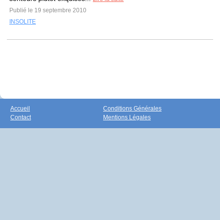
Publié le 19 septembre 2010
INSOLITE
Accueil
Conditions Générales
Contact
Mentions Légales