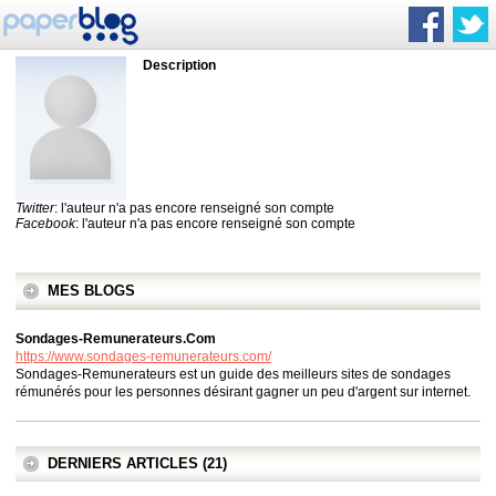
Description
Twitter
: l'auteur n'a pas encore renseigné son compte
Facebook
: l'auteur n'a pas encore renseigné son compte
MES BLOGS
Sondages-Remunerateurs.Com
https://www.sondages-remunerateurs.com/
Sondages-Remunerateurs est un guide des meilleurs sites de sondages
rémunérés pour les personnes désirant gagner un peu d'argent sur internet.
DERNIERS ARTICLES (21)