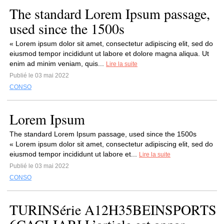
The standard Lorem Ipsum passage,
used since the 1500s
« Lorem ipsum dolor sit amet, consectetur adipiscing elit, sed do
eiusmod tempor incididunt ut labore et dolore magna aliqua. Ut
enim ad minim veniam, quis...
Lire la suite
Publié le 03 mai 2022
CONSO
Lorem Ipsum
The standard Lorem Ipsum passage, used since the 1500s
« Lorem ipsum dolor sit amet, consectetur adipiscing elit, sed do
eiusmod tempor incididunt ut labore et...
Lire la suite
Publié le 03 mai 2022
CONSO
TURINSérie A12H35BEINSPORTS