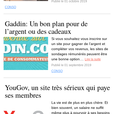
Publié le 01 octobre 2019
CONSO
Gaddin: Un bon plan pour de
l’argent ou des cadeaux
Si vous souhaitez vous inscrire sur
un site pour gagner de l’argent et
compléter vos revenus, les sites de
sondages rémunérés peuvent être
une bonne option....
Lire la suite
Publié le 01 septembre 2019
CONSO
YouGov, un site très sérieux qui paye
ses membres
La vie est de plus en plus chère. Et
bien souvent, un salaire ne suffit
même plus à pourvoir à ses besoins