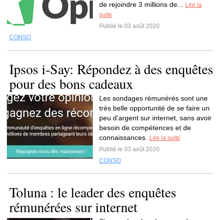
de rejoindre 3 millions de...
Lire la
suite
Publié le 03 août 2020
CONSO
Ipsos i-Say: Répondez à des enquêtes
pour des bons cadeaux
Les sondages rémunérés sont une
très belle opportunité de se faire un
peu d’argent sur internet, sans avoir
besoin de compétences et de
connaissances.
Lire la suite
Publié le 03 août 2020
CONSO
Toluna : le leader des enquêtes
rémunérées sur internet