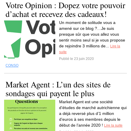
Votre Opinion : Dopez votre pouvoir
d’achat et recevez des cadeaux!
Un moment de solitude vous a
amené sur ce blog ?…Je suis
presque sûr que vous allez vous
sentir moins seul si je vous propose
de rejoindre 3 millions de...
Lire la
suite
Publié le 23 juin 2020
CONSO
Market Agent : L’un des sites de
sondages qui payent le plus
Market Agent est une société
d’études de marché autrichienne qui
a déjà reversé plus d’1 million
d’euros à ses membres depuis le
début de l’année 2020 !
Lire la suite