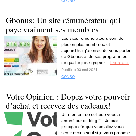
CONSO
Gbonus: Un site rémunérateur qui
paye vraiment ses membres
Les sites rémunérateurs sont de
plus en plus nombreux et
aujourd’hui, j’ai envie de vous parler
de Gbonus et de ses programmes
de qualité pour gagner...
Lire la suite
Publié le 03 mai 2021
CONSO
Votre Opinion : Dopez votre pouvoir
d’achat et recevez des cadeaux!
Un moment de solitude vous a
amené sur ce blog ?…Je suis
presque sûr que vous allez vous
sentir moins seul si je vous propose