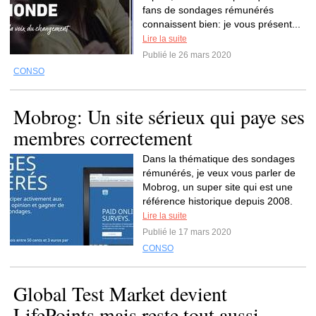
fans de sondages rémunérés
connaissent bien: je vous présent...
Lire la suite
Publié le 26 mars 2020
CONSO
Mobrog: Un site sérieux qui paye ses
membres correctement
Dans la thématique des sondages
rémunérés, je veux vous parler de
Mobrog, un super site qui est une
référence historique depuis 2008.
Lire la suite
Publié le 17 mars 2020
CONSO
Global Test Market devient
LifePoints mais reste tout aussi