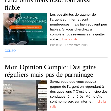
fiable
Les possibilités de gagner de
l’argent sur internet sont
nombreuses, mais bien souvent peu
fiables. Si vous cherchez à
compléter vos revenus sans quitter
votre...
Lire la suite
Publié le 01 novembre 2019
CONSO
Mon Opinion Compte: Des gains
réguliers mais pas de parrainage
Savez-vous que vous pouvez
gagner de l’argent en répondant à
des questions ? C’est le principe des
sondages rémunérés. Même s’ils
sont nombreux sur internet,...
Lire la
suite