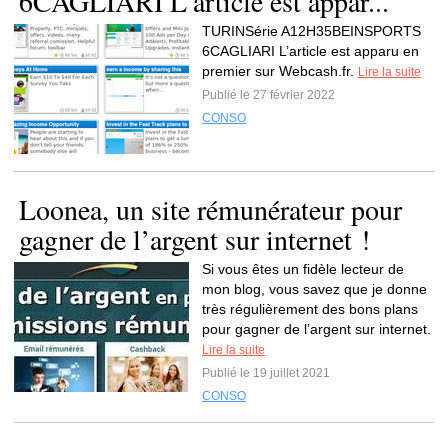
6CAGLIARI L’article est appar...
TURINSérie A12H35BEINSPORTS
6CAGLIARI L’article est apparu en
premier sur Webcash.fr.
Lire la suite
Publié le 27 février 2022
CONSO
Loonea, un site rémunérateur pour
gagner de l’argent sur internet !
Si vous êtes un fidèle lecteur de
mon blog, vous savez que je donne
très régulièrement des bons plans
pour gagner de l’argent sur internet.
Lire la suite
Publié le 19 juillet 2021
CONSO