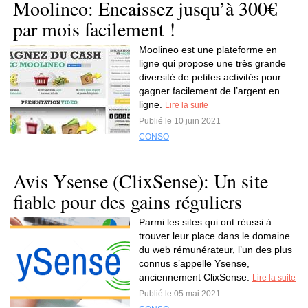
Moolineo: Encaissez jusqu’à 300€
par mois facilement !
Moolineo est une plateforme en
ligne qui propose une très grande
diversité de petites activités pour
gagner facilement de l’argent en
ligne.
Lire la suite
Publié le 10 juin 2021
CONSO
Avis Ysense (ClixSense): Un site
fiable pour des gains réguliers
Parmi les sites qui ont réussi à
trouver leur place dans le domaine
du web rémunérateur, l’un des plus
connus s’appelle Ysense,
anciennement ClixSense.
Lire la suite
Publié le 05 mai 2021