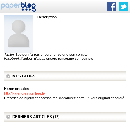
Description
Twitter
: l'auteur n'a pas encore renseigné son compte
Facebook
: l'auteur n'a pas encore renseigné son compte
MES BLOGS
Karen creation
http://karencreation.free.fr/
Creatrice de bijoux et accessoires, decouvrez notre univers original et coloré.
DERNIERS ARTICLES (12)