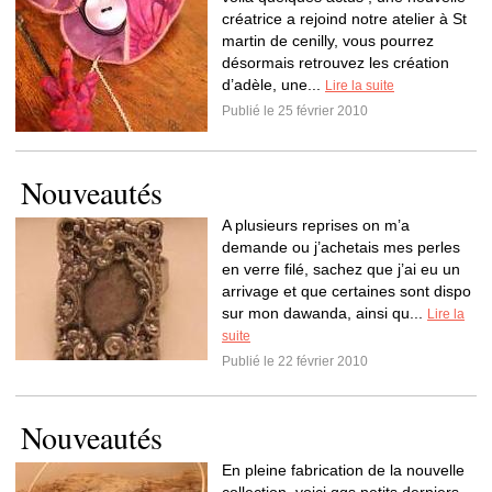
créatrice a rejoind notre atelier à St
martin de cenilly, vous pourrez
désormais retrouvez les création
d’adèle, une...
Lire la suite
Publié le 25 février 2010
Nouveautés
A plusieurs reprises on m’a
demande ou j’achetais mes perles
en verre filé, sachez que j’ai eu un
arrivage et que certaines sont dispo
sur mon dawanda, ainsi qu...
Lire la
suite
Publié le 22 février 2010
Nouveautés
En pleine fabrication de la nouvelle