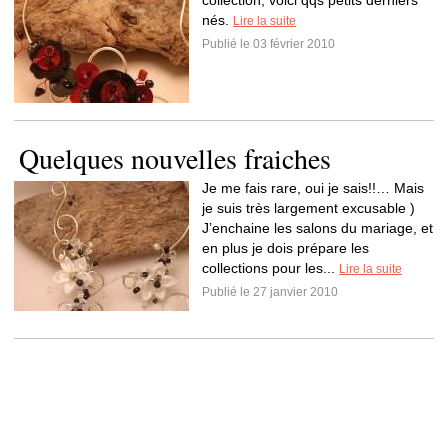
collection, voici qqs petits derniers
nés.
Lire la suite
Publié le 03 février 2010
Quelques nouvelles fraiches
Je me fais rare, oui je sais!!… Mais
je suis très largement excusable )
J’enchaine les salons du mariage, et
en plus je dois prépare les
collections pour les...
Lire la suite
Publié le 27 janvier 2010