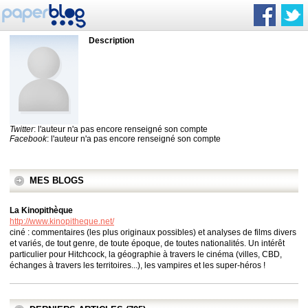
Description
Twitter
: l'auteur n'a pas encore renseigné son compte
Facebook
: l'auteur n'a pas encore renseigné son compte
MES BLOGS
La Kinopithèque
http://www.kinopitheque.net/
ciné : commentaires (les plus originaux possibles) et analyses de films divers
et variés, de tout genre, de toute époque, de toutes nationalités. Un intérêt
particulier pour Hitchcock, la géographie à travers le cinéma (villes, CBD,
échanges à travers les territoires...), les vampires et les super-héros !