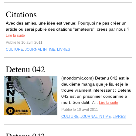
Citations
Avec des amies, une idée est venue: Pourquoi ne pas créer un
article où serai publié des citations "amateurs", crées par nous ?
Lire la suite
Publié le 10 avril 2011
CULTURE
,
JOURNAL INTIME
,
LIVRES
Detenu 042
(mondomix.com) Detenu 042 est le
deuxième manga que je lis, et je le
trouve vraiment intéressant : Detenu
042 est un prisonnier condamné à
mort. Son délit: 7...
Lire la suite
Publié le 10 avril 2011
CULTURE
,
JOURNAL INTIME
,
LIVRES