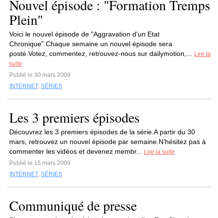
Nouvel épisode : "Formation Tremps
Plein"
Voici le nouvel épisode de "Aggravation d'un Etat
Chronique".Chaque semaine un nouvel épisode sera
posté.Votez, commentez, retrouvez-nous sur dailymotion,...
Lire la
suite
Publié le 30 mars 2009
INTERNET
,
SÉRIES
Les 3 premiers épisodes
Découvrez les 3 premiers épisodes de la série.A partir du 30
mars, retrouvez un nouvel épisode par semaine.N’hésitez pas à
commenter les vidéos et devenez membr...
Lire la suite
Publié le 15 mars 2009
INTERNET
,
SÉRIES
Communiqué de presse