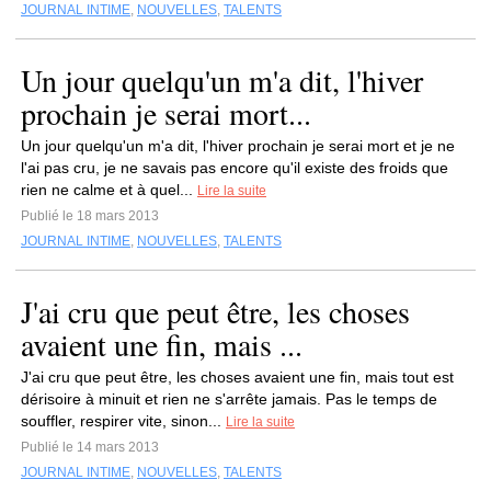
JOURNAL INTIME
,
NOUVELLES
,
TALENTS
Un jour quelqu'un m'a dit, l'hiver
prochain je serai mort...
Un jour quelqu'un m'a dit, l'hiver prochain je serai mort et je ne
l'ai pas cru, je ne savais pas encore qu'il existe des froids que
rien ne calme et à quel...
Lire la suite
Publié le 18 mars 2013
JOURNAL INTIME
,
NOUVELLES
,
TALENTS
J'ai cru que peut être, les choses
avaient une fin, mais ...
J'ai cru que peut être, les choses avaient une fin, mais tout est
dérisoire à minuit et rien ne s'arrête jamais. Pas le temps de
souffler, respirer vite, sinon...
Lire la suite
Publié le 14 mars 2013
JOURNAL INTIME
,
NOUVELLES
,
TALENTS