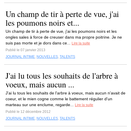
Un champ de tir à perte de vue, j'ai
les poumons noirs et...
Un champ de tir à perte de vue, j'ai les poumons noirs et les
ongles sales à force de creuser dans ma propre poitrine. Je ne
suis pas morte et je dors dans ce...
Lire la suite
Publié le 07 janvier 2013
JOURNAL INTIME
,
NOUVELLES
,
TALENTS
J'ai lu tous les souhaits de l'arbre à
voeux, mais aucun ...
J'ai lu tous les souhaits de l'arbre à voeux, mais aucun n'avait de
coeur, et le mien cogne comme le battement régulier d'un
marteau sur une enclume, regarde...
Lire la suite
Publié le 12 décembre 2012
JOURNAL INTIME
,
NOUVELLES
,
TALENTS