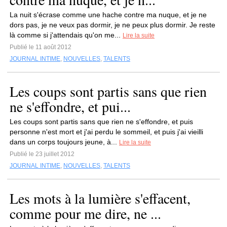
La nuit s'écrase comme une hache contre ma nuque, et je ne
dors pas, je ne veux pas dormir, je ne peux plus dormir. Je reste
là comme si j'attendais qu'on me...
Lire la suite
Publié le 11 août 2012
JOURNAL INTIME
,
NOUVELLES
,
TALENTS
Les coups sont partis sans que rien
ne s'effondre, et pui...
Les coups sont partis sans que rien ne s'effondre, et puis
personne n'est mort et j'ai perdu le sommeil, et puis j'ai vieilli
dans un corps toujours jeune, à...
Lire la suite
Publié le 23 juillet 2012
JOURNAL INTIME
,
NOUVELLES
,
TALENTS
Les mots à la lumière s'effacent,
comme pour me dire, ne ...