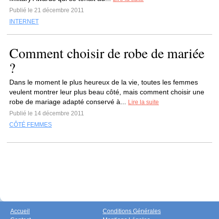
Publié le 21 décembre 2011
INTERNET
Comment choisir de robe de mariée
?
Dans le moment le plus heureux de la vie, toutes les femmes
veulent montrer leur plus beau côté, mais comment choisir une
robe de mariage adapté conservé à...
Lire la suite
Publié le 14 décembre 2011
CÔTÉ FEMMES
Accueil
Conditions Générales