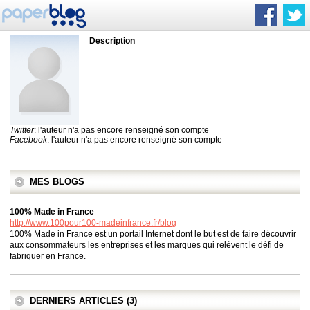
Description
Twitter
: l'auteur n'a pas encore renseigné son compte
Facebook
: l'auteur n'a pas encore renseigné son compte
MES BLOGS
100% Made in France
http://www.100pour100-madeinfrance.fr/blog
100% Made in France est un portail Internet dont le but est de faire découvrir
aux consommateurs les entreprises et les marques qui relèvent le défi de
fabriquer en France.
DERNIERS ARTICLES (3)