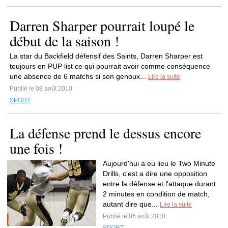
Darren Sharper pourrait loupé le
début de la saison !
La star du Backfield défensif des Saints, Darren Sharper est
toujours en PUP list ce qui pourrait avoir comme conséquence
une absence de 6 matchs si son genoux...
Lire la suite
Publié le 08 août 2010
SPORT
La défense prend le dessus encore
une fois !
Aujourd'hui a eu lieu le Two Minute
Drills, c'est a dire une opposition
entre la défense et l'attaque durant
2 minutes en condition de match,
autant dire que...
Lire la suite
Publié le 06 août 2010