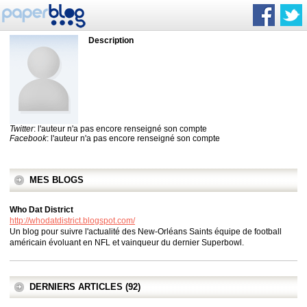
Description
Twitter
: l'auteur n'a pas encore renseigné son compte
Facebook
: l'auteur n'a pas encore renseigné son compte
MES BLOGS
Who Dat District
http://whodatdistrict.blogspot.com/
Un blog pour suivre l'actualité des New-Orléans Saints équipe de football
américain évoluant en NFL et vainqueur du dernier Superbowl.
DERNIERS ARTICLES (92)