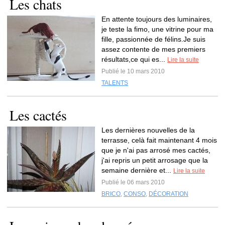
Les chats
En attente toujours des luminaires,
je teste la fimo, une vitrine pour ma
fille, passionnée de félins.Je suis
assez contente de mes premiers
résultats,ce qui es...
Lire la suite
Publié le 10 mars 2010
TALENTS
Les cactés
Les dernières nouvelles de la
terrasse, celà fait maintenant 4 mois
que je n'ai pas arrosé mes cactés,
j'ai repris un petit arrosage que la
semaine dernière et...
Lire la suite
Publié le 06 mars 2010
BRICO
,
CONSO
,
DÉCORATION