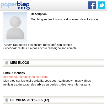
Description
Mon blog sur les loisirs créatifs, merci de votre visite
Twitter
: l'auteur n'a pas encore renseigné son compte
Facebook
: l'auteur n'a pas encore renseigné son compte
MES BLOGS
Entre 2 mondes
http://entre2monde.canalblog.com/
Mon blog sur les loisirs créatifs, vous pourrez découvrir mes vitrines
miniatures, du scrap, des arbres en perles ....des liens interressants
DERNIERS ARTICLES (12)