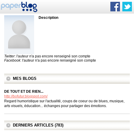
Description
Twitter
: l'auteur n'a pas encore renseigné son compte
Facebook
: l'auteur n'a pas encore renseigné son compte
MES BLOGS
DE TOUT ET DE RIEN...
http://bofutur.blogspot.com/
Regard humoristique sur l'actualité, coups de coeur ou de blues, musique,
arts visuels, éducation... échanges pour partager des émotions.
DERNIERS ARTICLES (783)