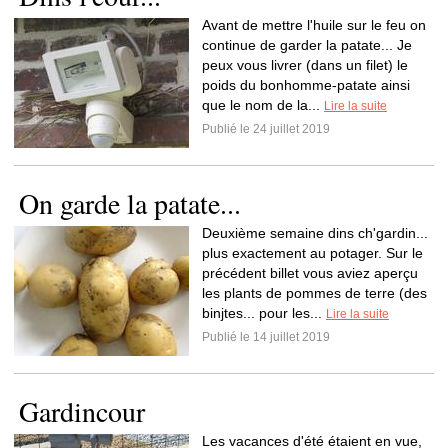
Avant de mettre l'huile sur le feu on
continue de garder la patate... Je
peux vous livrer (dans un filet) le
poids du bonhomme-patate ainsi
que le nom de la...
Lire la suite
Publié le 24 juillet 2019
On garde la patate...
Deuxième semaine dins ch'gardin...
plus exactement au potager. Sur le
précédent billet vous aviez aperçu
les plants de pommes de terre (des
binjtes... pour les...
Lire la suite
Publié le 14 juillet 2019
Gardincour
Les vacances d'été étaient en vue,