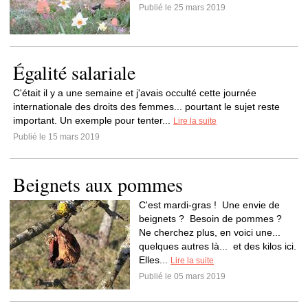
Publié le 25 mars 2019
Égalité salariale
C'était il y a une semaine et j'avais occulté cette journée
internationale des droits des femmes... pourtant le sujet reste
important. Un exemple pour tenter...
Lire la suite
Publié le 15 mars 2019
Beignets aux pommes
C'est mardi-gras ! Une envie de
beignets ? Besoin de pommes ?
Ne cherchez plus, en voici une...
quelques autres là... et des kilos ici.
Elles...
Lire la suite
Publié le 05 mars 2019