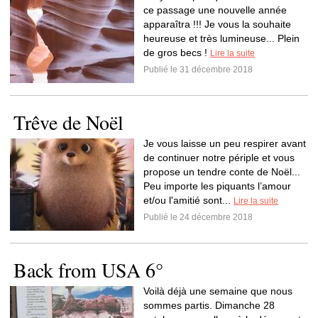
ce passage une nouvelle année
apparaîtra !!! Je vous la souhaite
heureuse et très lumineuse... Plein
de gros becs !
Lire la suite
Publié le 31 décembre 2018
Trêve de Noël
Je vous laisse un peu respirer avant
de continuer notre périple et vous
propose un tendre conte de Noël...
Peu importe les piquants l’amour
et/ou l'amitié sont...
Lire la suite
Publié le 24 décembre 2018
Back from USA 6°
Voilà déjà une semaine que nous
sommes partis. Dimanche 28