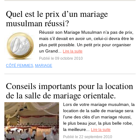
Quel est le prix d’un mariage
musulman réussi?
Réussir son Mariage Musulman n’a pas de prix,
mais s’il devait en avoir un, celui-ci devra être le
plus petit possible. Un petit prix pour organiser
un Grand...
Lire la suite
Publié le 09 octobre 2010
CÔTÉ FEMMES
,
MARIAGE
Conseils importants pour la location
de la salle de mariage orientale.
Lors de votre mariage musulman, la
location de la salle de mariage sera
l’une des clés d’un mariage réussi,
le plus beau jour, la plus belle robe,
la meilleure...
Lire la suite
Publié le 22 septembre 2010