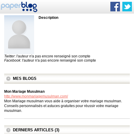
Description
Twitter
: l'auteur n'a pas encore renseigné son compte
Facebook
: l'auteur n'a pas encore renseigné son compte
MES BLOGS
Mon Mariage Musulman
http://www.monmariagemusulman.com/
Mon Mariage musulman vous aide à organiser votre mariage musulman.
Conseils personnalisés et astuces gratuites pour réussir votre mariage
musulman.
DERNIERS ARTICLES (3)