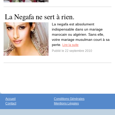
La Negafa ne sert à rien.
La negafa est absolument
indispensable dans un mariage
marocain ou algérien. Sans elle,
votre mariage musulman court à sa
perte.
Lire la suite
Publié le 22 septembre 2010
Accueil
Conditions Générales
Contact
Mentions Légales