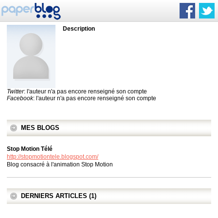
Description
Twitter
: l'auteur n'a pas encore renseigné son compte
Facebook
: l'auteur n'a pas encore renseigné son compte
MES BLOGS
Stop Motion Télé
http://stopmotiontele.blogspot.com/
Blog consacré à l'animation Stop Motion
DERNIERS ARTICLES (1)